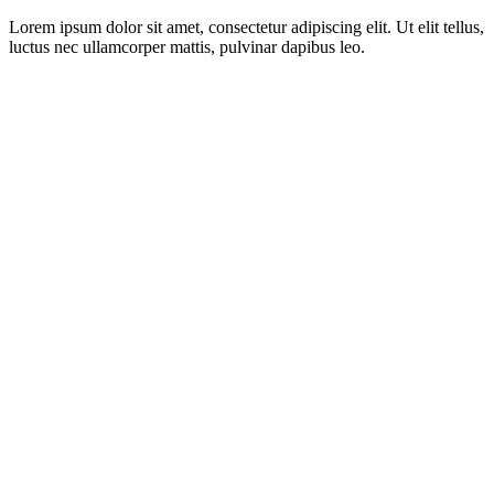
Lorem ipsum dolor sit amet, consectetur adipiscing elit. Ut elit tellus,
luctus nec ullamcorper mattis, pulvinar dapibus leo.